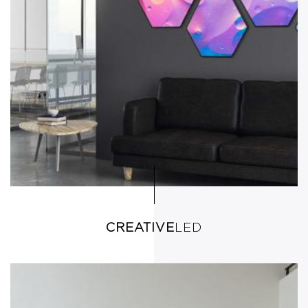
CREATIVE
LED