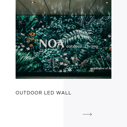
OUTDOOR LED WALL