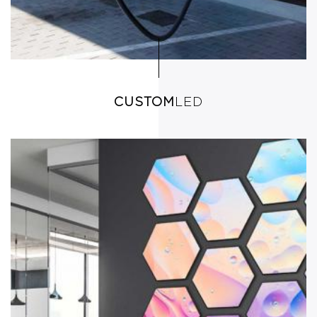
CUSTOM
LED