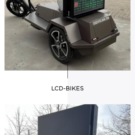
LCD-BIKES