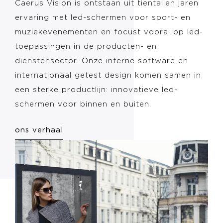
Caerus Vision is ontstaan uit tientallen jaren
ervaring met led-schermen voor sport- en
muziekevenementen en focust vooral op led-
toepassingen in de producten- en
dienstensector. Onze interne software en
internationaal getest design komen samen in
een sterke productlijn: innovatieve led-
schermen voor binnen en buiten.
ons verhaal