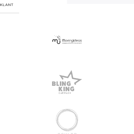
KLANT