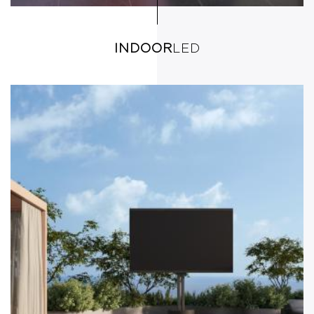
INDOOR
LED