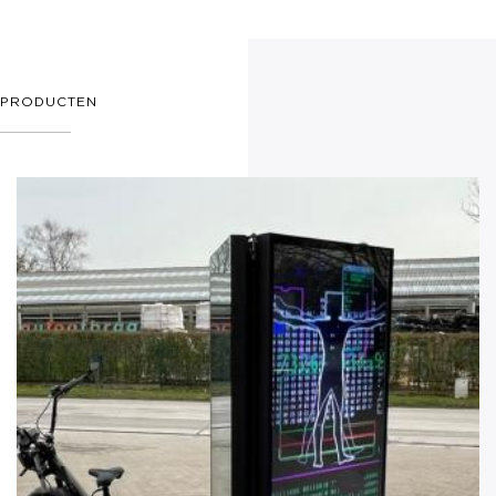
PRODUCTEN