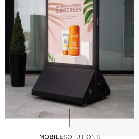
MOBILE
SOLUTIONS