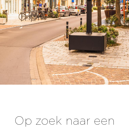
Op zoek naar een