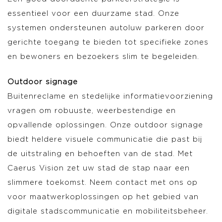
essentieel voor een duurzame stad. Onze
systemen ondersteunen autoluw parkeren door
gerichte toegang te bieden tot specifieke zones
en bewoners en bezoekers slim te begeleiden.
Outdoor signage
Buitenreclame en stedelijke informatievoorziening
vragen om robuuste, weerbestendige en
opvallende oplossingen. Onze outdoor signage
biedt heldere visuele communicatie die past bij
de uitstraling en behoeften van de stad. Met
Caerus Vision zet uw stad de stap naar een
slimmere toekomst. Neem contact met ons op
voor maatwerkoplossingen op het gebied van
digitale stadscommunicatie en mobiliteitsbeheer.