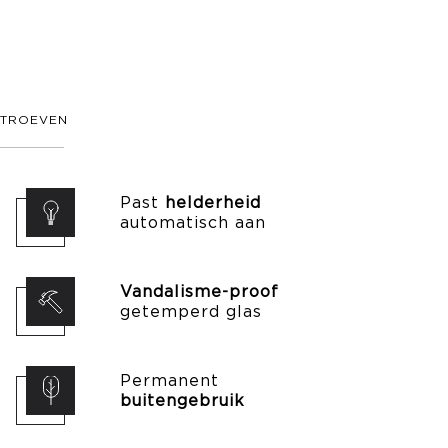
TROEVEN
Past
helderheid
automatisch aan
Vandalisme-proof
getemperd glas
Permanent
buitengebruik