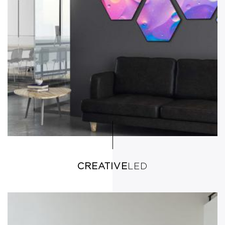
CREATIVE
LED