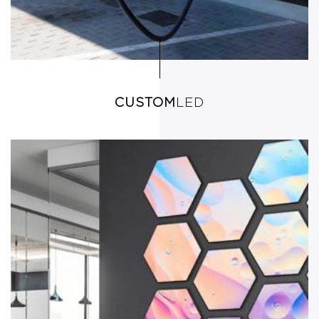
CUSTOM
LED