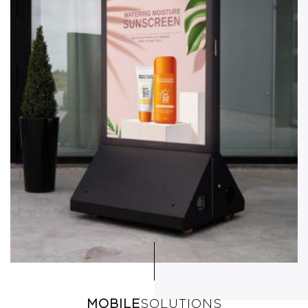
MOBILE
SOLUTIONS