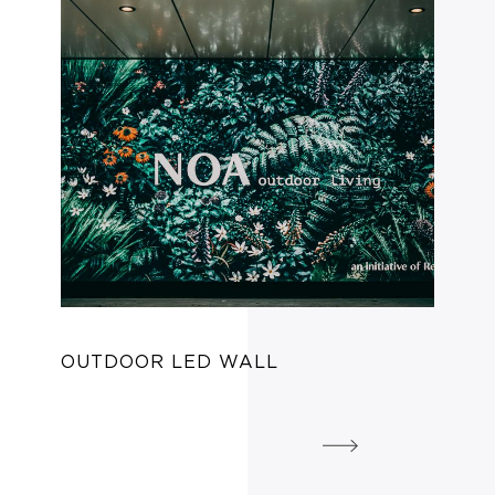
OUTDOOR LED WALL