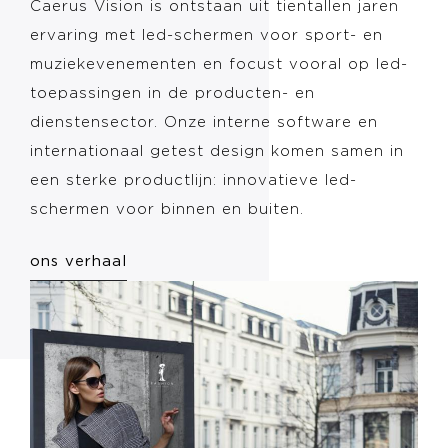
Caerus Vision is ontstaan uit tientallen jaren
ervaring met led-schermen voor sport- en
muziekevenementen en focust vooral op led-
toepassingen in de producten- en
dienstensector. Onze interne software en
internationaal getest design komen samen in
een sterke productlijn: innovatieve led-
schermen voor binnen en buiten.
ons verhaal