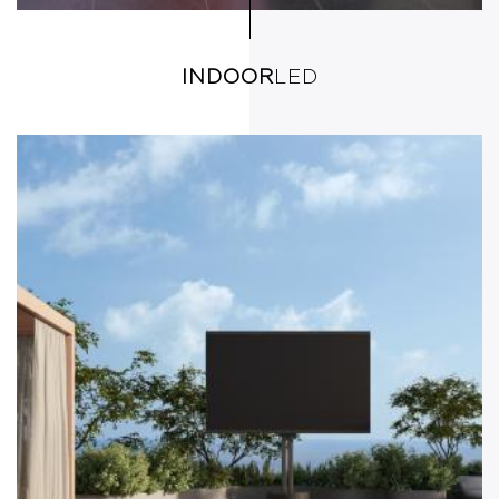
INDOOR
LED