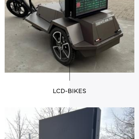
LCD-BIKES