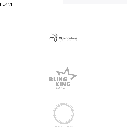
KLANT