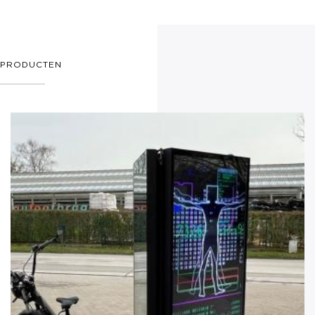
PRODUCTEN