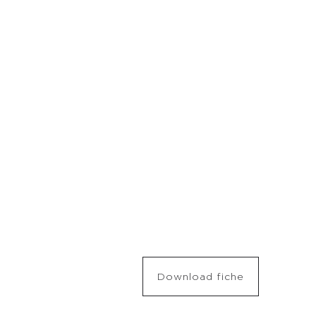
Download fiche