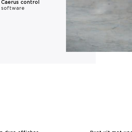
Caerus control
software